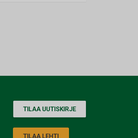
TILAA UUTISKIRJE
TILAA LEHTI