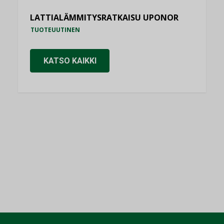
LATTIALÄMMITYSRATKAISU UPONOR
TUOTEUUTINEN
KATSO KAIKKI