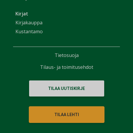
Kirjat
Kirjakauppa
Kustantamo
Tietosuoja
Tilaus- ja toimitusehdot
TILAA UUTISKIRJE
TILAA LEHTI