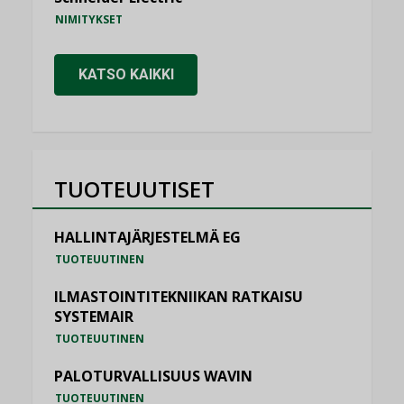
NIMITYKSET
KATSO KAIKKI
TUOTEUUTISET
HALLINTAJÄRJESTELMÄ EG
TUOTEUUTINEN
ILMASTOINTITEKNIIKAN RATKAISU
SYSTEMAIR
TUOTEUUTINEN
PALOTURVALLISUUS WAVIN
TUOTEUUTINEN