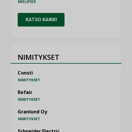
MIELIPIDE
KATSO KAIKKI
NIMITYKSET
Consti
NIMITYKSET
Refair
NIMITYKSET
Granlund Oy
NIMITYKSET
Schneider Electric