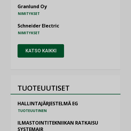
Granlund Oy
NIMITYKSET
Schneider Electric
NIMITYKSET
KATSO KAIKKI
TUOTEUUTISET
HALLINTAJÄRJESTELMÄ EG
TUOTEUUTINEN
ILMASTOINTITEKNIIKAN RATKAISU
SYSTEMAIR