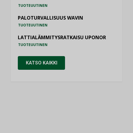
TUOTEUUTINEN
PALOTURVALLISUUS WAVIN
TUOTEUUTINEN
LATTIALÄMMITYSRATKAISU UPONOR
TUOTEUUTINEN
KATSO KAIKKI