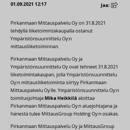
01.09.2021 12:17
Jaa:
Pirkanmaan Mittauspalvelu Oy on 31.8.2021
tehdyllä liiketoimintakaupalla ostanut
Ympäristönsuunnittelu Oy:n
mittausliiketoiminnan.
Pirkanmaan Mittauspalvelu Oy ja
Ympäristönsuunnittelu Oy ovat tehneet 31.8.2021
liiketoimintakaupan, jolla Ympäristönsuunnittelu
Oy:n mittausliiketoiminta siirtyy Pirkanmaan
Mittauspalvelu Oy:lle. Ympäristönsuunnittelu Oy:n
toimitusjohtaja
Mika Heikkilä
aloittaa
Pirkanmaan Mittauspalvelu Oy:n aluejohtajana ja
hänestä tulee MittausGroup Holding Oy:n osakas.
Pirkanmaan Mittauspalvelu Oy ja MittausGroup