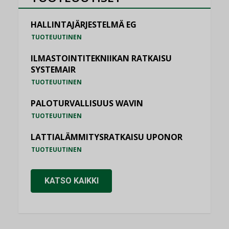
HALLINTAJÄRJESTELMÄ EG
TUOTEUUTINEN
ILMASTOINTITEKNIIKAN RATKAISU
SYSTEMAIR
TUOTEUUTINEN
PALOTURVALLISUUS WAVIN
TUOTEUUTINEN
LATTIALÄMMITYSRATKAISU UPONOR
TUOTEUUTINEN
KATSO KAIKKI