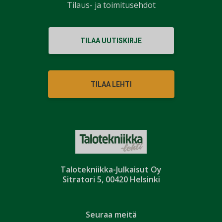
Tilaus- ja toimitusehdot
TILAA UUTISKIRJE
TILAA LEHTI
Talotekniikka-Julkaisut Oy
Sitratori 5, 00420 Helsinki
Seuraa meitä