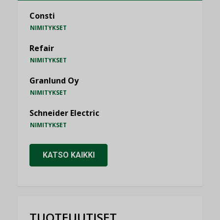
Consti
NIMITYKSET
Refair
NIMITYKSET
Granlund Oy
NIMITYKSET
Schneider Electric
NIMITYKSET
KATSO KAIKKI
TUOTEUUTISET