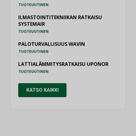
TUOTEUUTINEN
ILMASTOINTITEKNIIKAN RATKAISU
SYSTEMAIR
TUOTEUUTINEN
PALOTURVALLISUUS WAVIN
TUOTEUUTINEN
LATTIALÄMMITYSRATKAISU UPONOR
TUOTEUUTINEN
KATSO KAIKKI