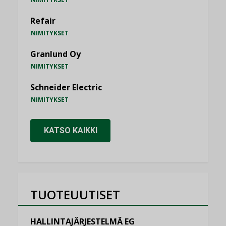
Refair
NIMITYKSET
Granlund Oy
NIMITYKSET
Schneider Electric
NIMITYKSET
KATSO KAIKKI
TUOTEUUTISET
HALLINTAJÄRJESTELMÄ EG