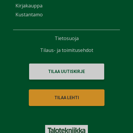
Kirjakauppa
Kustantamo
Tietosuoja
Tilaus- ja toimitusehdot
TILAA UUTISKIRJE
TILAA LEHTI