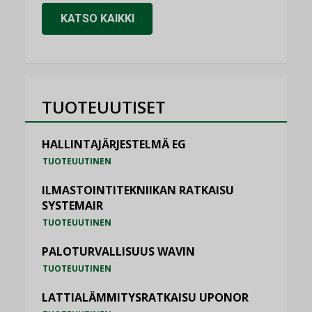
KATSO KAIKKI
TUOTEUUTISET
HALLINTAJÄRJESTELMÄ EG
TUOTEUUTINEN
ILMASTOINTITEKNIIKAN RATKAISU
SYSTEMAIR
TUOTEUUTINEN
PALOTURVALLISUUS WAVIN
TUOTEUUTINEN
LATTIALÄMMITYSRATKAISU UPONOR