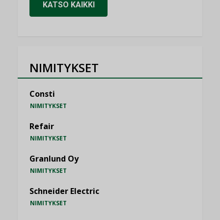
KATSO KAIKKI
NIMITYKSET
Consti
NIMITYKSET
Refair
NIMITYKSET
Granlund Oy
NIMITYKSET
Schneider Electric
NIMITYKSET