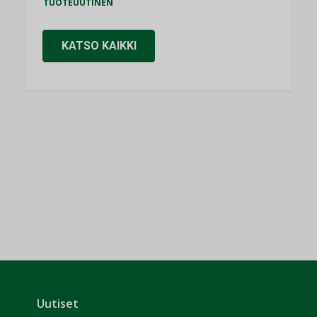
TUOTEUUTINEN
KATSO KAIKKI
Uutiset