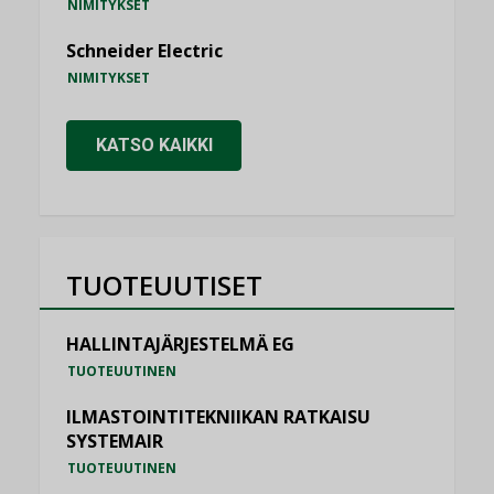
NIMITYKSET
Schneider Electric
NIMITYKSET
KATSO KAIKKI
TUOTEUUTISET
HALLINTAJÄRJESTELMÄ EG
TUOTEUUTINEN
ILMASTOINTITEKNIIKAN RATKAISU
SYSTEMAIR
TUOTEUUTINEN