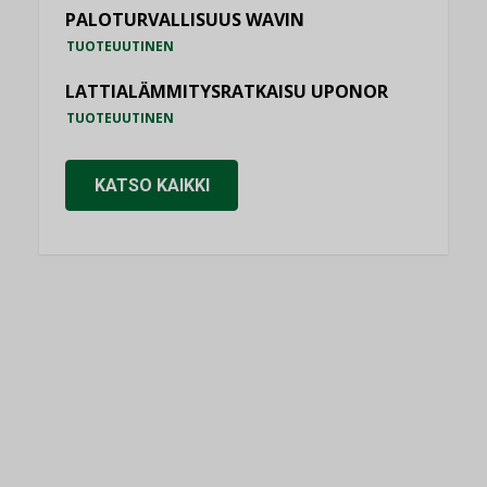
PALOTURVALLISUUS WAVIN
TUOTEUUTINEN
LATTIALÄMMITYSRATKAISU UPONOR
TUOTEUUTINEN
KATSO KAIKKI