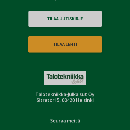
TILAA UUTISKIRJE
TILAA LEHTI
Talotekniikka-Julkaisut Oy
Sitratori 5, 00420 Helsinki
Seuraa meitä