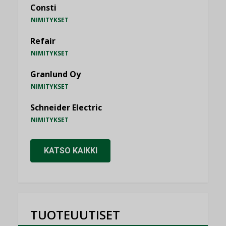
Consti
NIMITYKSET
Refair
NIMITYKSET
Granlund Oy
NIMITYKSET
Schneider Electric
NIMITYKSET
KATSO KAIKKI
TUOTEUUTISET