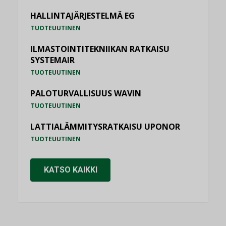
HALLINTAJÄRJESTELMÄ EG
TUOTEUUTINEN
ILMASTOINTITEKNIIKAN RATKAISU
SYSTEMAIR
TUOTEUUTINEN
PALOTURVALLISUUS WAVIN
TUOTEUUTINEN
LATTIALÄMMITYSRATKAISU UPONOR
TUOTEUUTINEN
KATSO KAIKKI