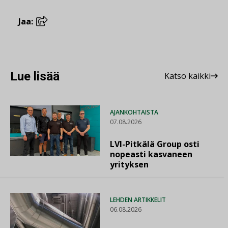
Jaa:
Lue lisää
Katso kaikki
AJANKOHTAISTA
07.08.2026
LVI-Pitkälä Group osti
nopeasti kasvaneen
yrityksen
LEHDEN ARTIKKELIT
06.08.2026