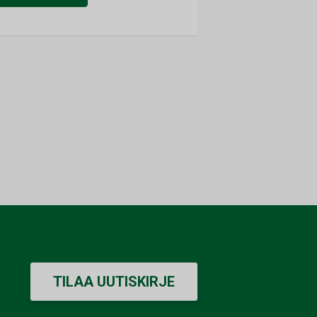
TILAA UUTISKIRJE