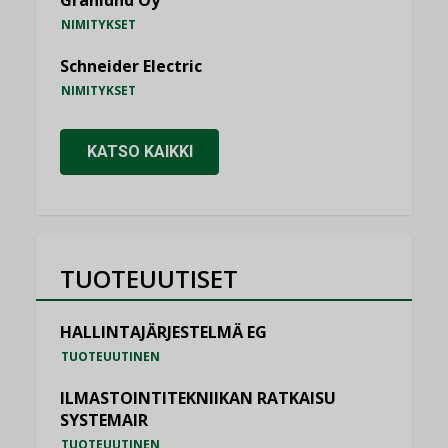
NIMITYKSET
Schneider Electric
NIMITYKSET
KATSO KAIKKI
TUOTEUUTISET
HALLINTAJÄRJESTELMÄ EG
TUOTEUUTINEN
ILMASTOINTITEKNIIKAN RATKAISU
SYSTEMAIR
TUOTEUUTINEN