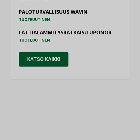
PALOTURVALLISUUS WAVIN
TUOTEUUTINEN
LATTIALÄMMITYSRATKAISU UPONOR
TUOTEUUTINEN
KATSO KAIKKI