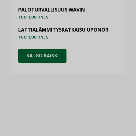
PALOTURVALLISUUS WAVIN
TUOTEUUTINEN
LATTIALÄMMITYSRATKAISU UPONOR
TUOTEUUTINEN
KATSO KAIKKI