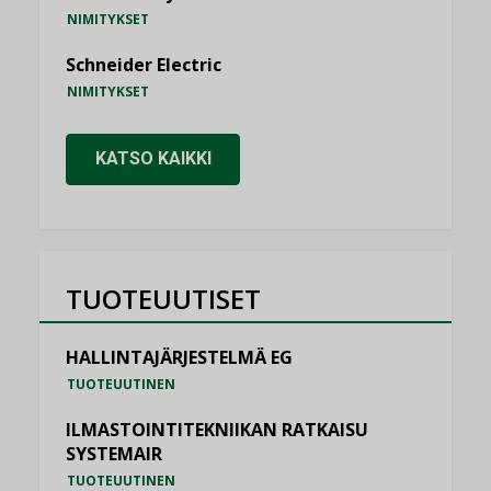
NIMITYKSET
Schneider Electric
NIMITYKSET
KATSO KAIKKI
TUOTEUUTISET
HALLINTAJÄRJESTELMÄ EG
TUOTEUUTINEN
ILMASTOINTITEKNIIKAN RATKAISU
SYSTEMAIR
TUOTEUUTINEN