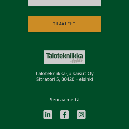
TILAA LEHTI
Talotekniikka-Julkaisut Oy
Sitratori 5, 00420 Helsinki
Seuraa meitä