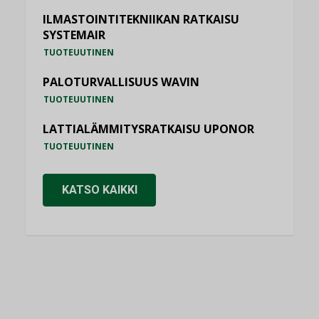
ILMASTOINTITEKNIIKAN RATKAISU
SYSTEMAIR
TUOTEUUTINEN
PALOTURVALLISUUS WAVIN
TUOTEUUTINEN
LATTIALÄMMITYSRATKAISU UPONOR
TUOTEUUTINEN
KATSO KAIKKI