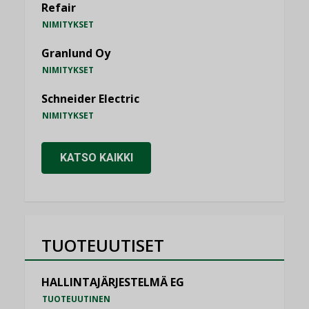
Refair
NIMITYKSET
Granlund Oy
NIMITYKSET
Schneider Electric
NIMITYKSET
KATSO KAIKKI
TUOTEUUTISET
HALLINTAJÄRJESTELMÄ EG
TUOTEUUTINEN