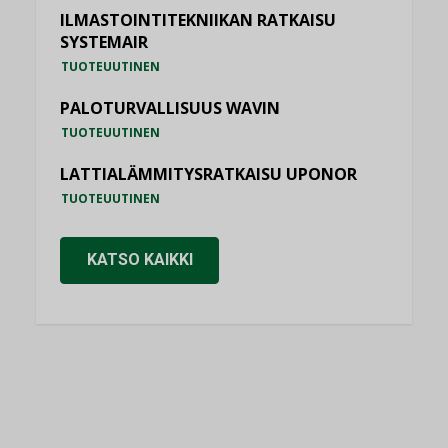
ILMASTOINTITEKNIIKAN RATKAISU
SYSTEMAIR
TUOTEUUTINEN
PALOTURVALLISUUS WAVIN
TUOTEUUTINEN
LATTIALÄMMITYSRATKAISU UPONOR
TUOTEUUTINEN
KATSO KAIKKI