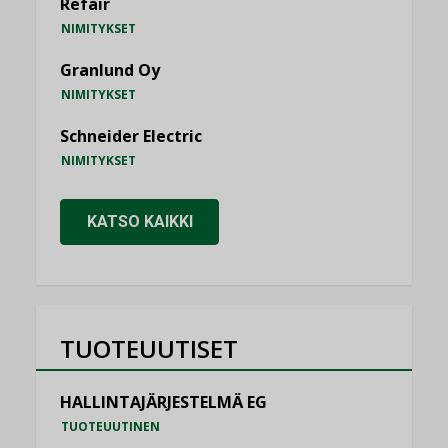
Refair
NIMITYKSET
Granlund Oy
NIMITYKSET
Schneider Electric
NIMITYKSET
KATSO KAIKKI
TUOTEUUTISET
HALLINTAJÄRJESTELMÄ EG
TUOTEUUTINEN