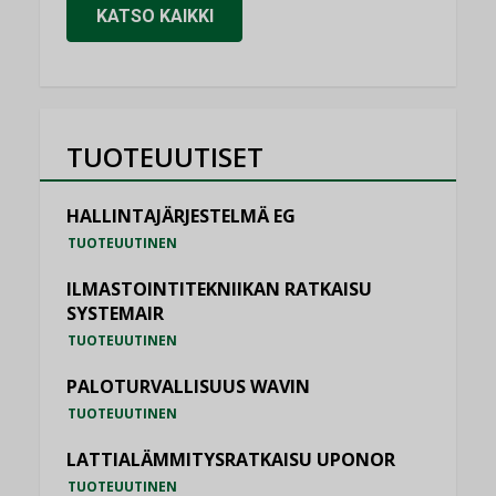
KATSO KAIKKI
TUOTEUUTISET
HALLINTAJÄRJESTELMÄ EG
TUOTEUUTINEN
ILMASTOINTITEKNIIKAN RATKAISU
SYSTEMAIR
TUOTEUUTINEN
PALOTURVALLISUUS WAVIN
TUOTEUUTINEN
LATTIALÄMMITYSRATKAISU UPONOR
TUOTEUUTINEN