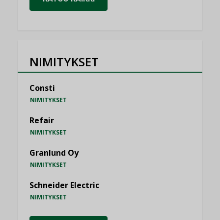
NIMITYKSET
Consti
NIMITYKSET
Refair
NIMITYKSET
Granlund Oy
NIMITYKSET
Schneider Electric
NIMITYKSET