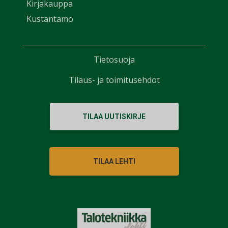
Kirjakauppa
Kustantamo
Tietosuoja
Tilaus- ja toimitusehdot
TILAA UUTISKIRJE
TILAA LEHTI