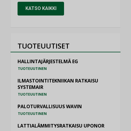
KATSO KAIKKI
TUOTEUUTISET
HALLINTAJÄRJESTELMÄ EG
TUOTEUUTINEN
ILMASTOINTITEKNIIKAN RATKAISU
SYSTEMAIR
TUOTEUUTINEN
PALOTURVALLISUUS WAVIN
TUOTEUUTINEN
LATTIALÄMMITYSRATKAISU UPONOR