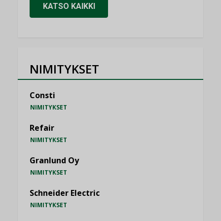
KATSO KAIKKI
NIMITYKSET
Consti
NIMITYKSET
Refair
NIMITYKSET
Granlund Oy
NIMITYKSET
Schneider Electric
NIMITYKSET