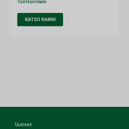
TUOTEUUTINEN
KATSO KAIKKI
Uutiset