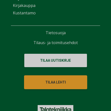
Kirjakauppa
Kustantamo
Tietosuoja
Tilaus- ja toimitusehdot
TILAA UUTISKIRJE
TILAA LEHTI