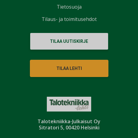
Tietosuoja
Tilaus- ja toimitusehdot
TILAA UUTISKIRJE
TILAA LEHTI
Talotekniikka-Julkaisut Oy
Sitratori 5, 00420 Helsinki