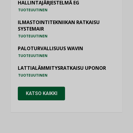
HALLINTAJÄRJESTELMÄ EG
TUOTEUUTINEN
ILMASTOINTITEKNIIKAN RATKAISU
SYSTEMAIR
TUOTEUUTINEN
PALOTURVALLISUUS WAVIN
TUOTEUUTINEN
LATTIALÄMMITYSRATKAISU UPONOR
TUOTEUUTINEN
KATSO KAIKKI