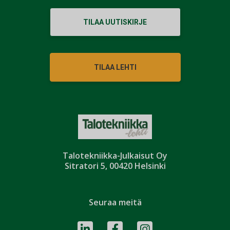
TILAA UUTISKIRJE
TILAA LEHTI
Talotekniikka-Julkaisut Oy
Sitratori 5, 00420 Helsinki
Seuraa meitä