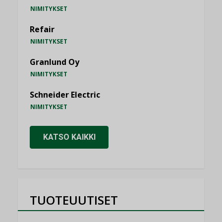
NIMITYKSET
Refair
NIMITYKSET
Granlund Oy
NIMITYKSET
Schneider Electric
NIMITYKSET
KATSO KAIKKI
TUOTEUUTISET