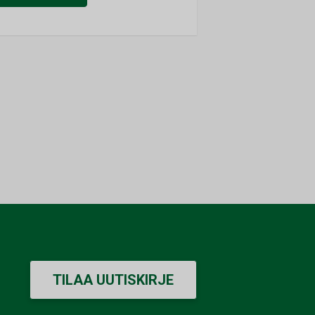
TILAA UUTISKIRJE