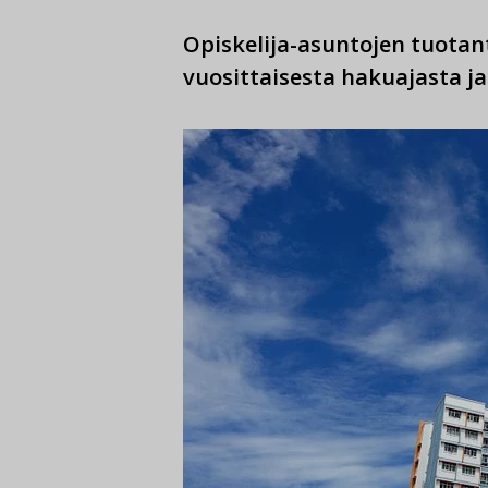
Opiskelija-asuntojen tuotan
vuosittaisesta hakuajasta 