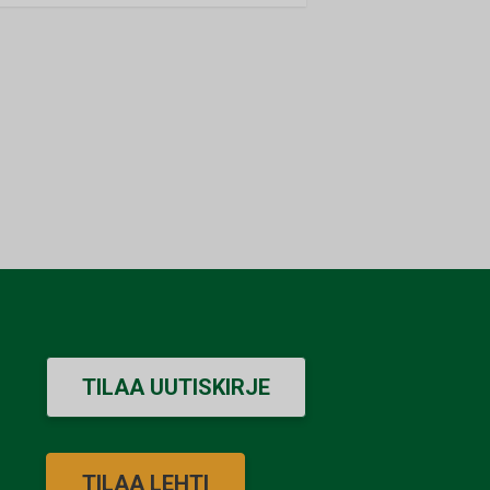
TILAA UUTISKIRJE
TILAA LEHTI