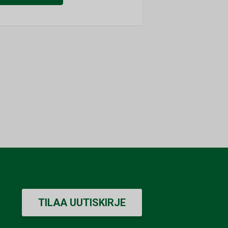
TILAA UUTISKIRJE