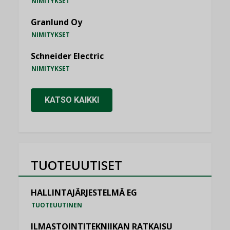
NIMITYKSET
Granlund Oy
NIMITYKSET
Schneider Electric
NIMITYKSET
KATSO KAIKKI
TUOTEUUTISET
HALLINTAJÄRJESTELMÄ EG
TUOTEUUTINEN
ILMASTOINTITEKNIIKAN RATKAISU