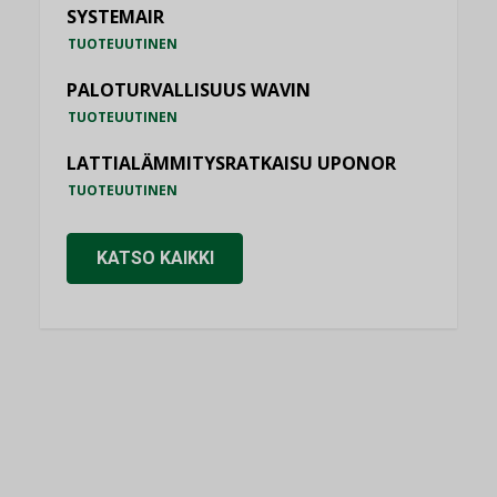
SYSTEMAIR
TUOTEUUTINEN
PALOTURVALLISUUS WAVIN
TUOTEUUTINEN
LATTIALÄMMITYSRATKAISU UPONOR
TUOTEUUTINEN
KATSO KAIKKI