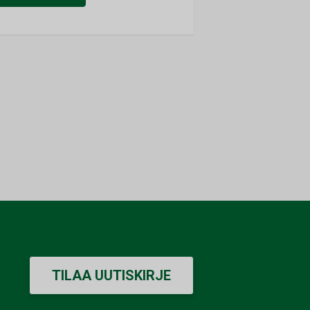
TILAA UUTISKIRJE