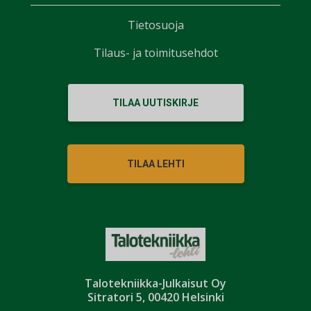
Tietosuoja
Tilaus- ja toimitusehdot
TILAA UUTISKIRJE
TILAA LEHTI
Talotekniikka-Julkaisut Oy
Sitratori 5, 00420 Helsinki