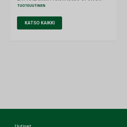
TUOTEUUTINEN
KATSO KAIKKI
Uutiset