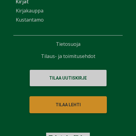
Kirjat
Kirjakauppa
Kustantamo
Tietosuoja
Tilaus- ja toimitusehdot
TILAA UUTISKIRJE
TILAA LEHTI