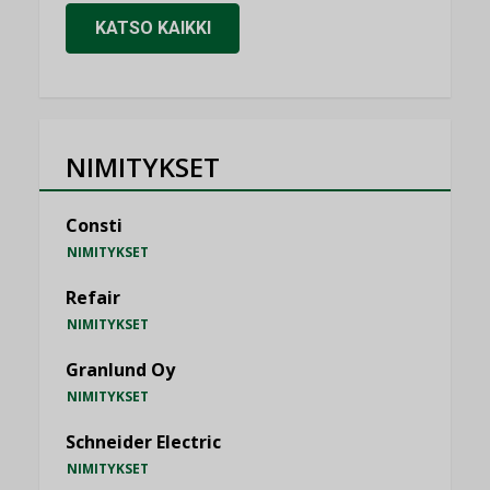
KATSO KAIKKI
NIMITYKSET
Consti
NIMITYKSET
Refair
NIMITYKSET
Granlund Oy
NIMITYKSET
Schneider Electric
NIMITYKSET