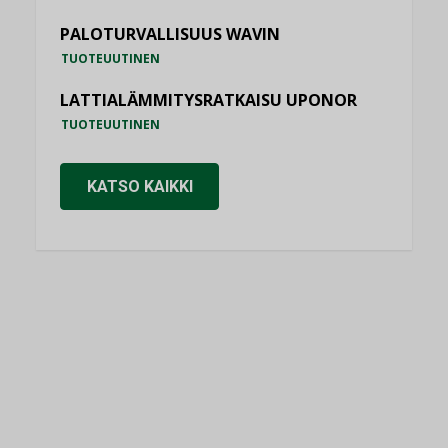
PALOTURVALLISUUS WAVIN
TUOTEUUTINEN
LATTIALÄMMITYSRATKAISU UPONOR
TUOTEUUTINEN
KATSO KAIKKI