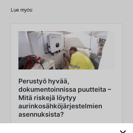
Lue myös: