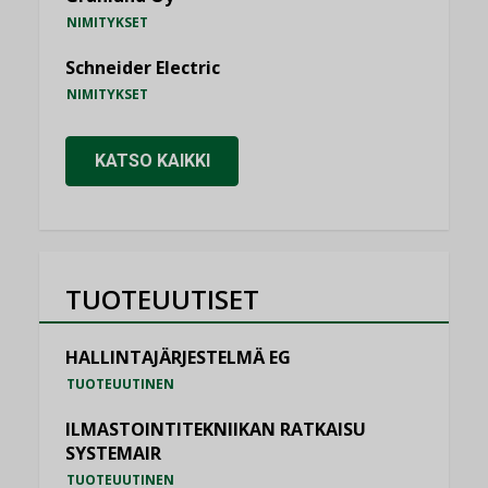
NIMITYKSET
Schneider Electric
NIMITYKSET
KATSO KAIKKI
TUOTEUUTISET
HALLINTAJÄRJESTELMÄ EG
TUOTEUUTINEN
ILMASTOINTITEKNIIKAN RATKAISU
SYSTEMAIR
TUOTEUUTINEN