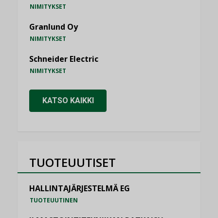
NIMITYKSET
Granlund Oy
NIMITYKSET
Schneider Electric
NIMITYKSET
KATSO KAIKKI
TUOTEUUTISET
HALLINTAJÄRJESTELMÄ EG
TUOTEUUTINEN