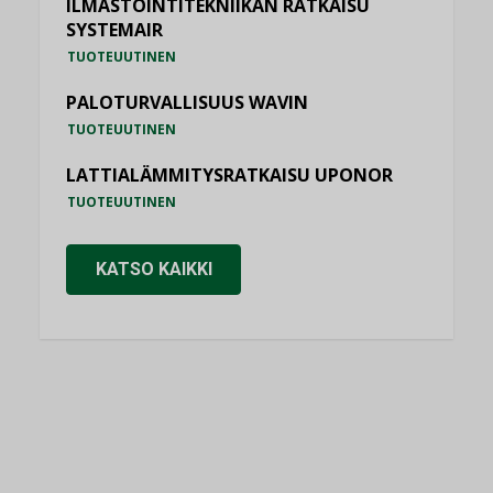
ILMASTOINTITEKNIIKAN RATKAISU
SYSTEMAIR
TUOTEUUTINEN
PALOTURVALLISUUS WAVIN
TUOTEUUTINEN
LATTIALÄMMITYSRATKAISU UPONOR
TUOTEUUTINEN
KATSO KAIKKI