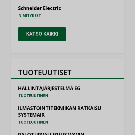
Schneider Electric
NIMITYKSET
KATSO KAIKKI
TUOTEUUTISET
HALLINTAJÄRJESTELMÄ EG
TUOTEUUTINEN
ILMASTOINTITEKNIIKAN RATKAISU
SYSTEMAIR
TUOTEUUTINEN
PALOTURVALLISUUS WAVIN