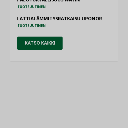
TUOTEUUTINEN
LATTIALÄMMITYSRATKAISU UPONOR
TUOTEUUTINEN
KATSO KAIKKI