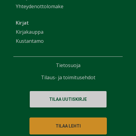
Yhteydenottolomake
Kirjat
Kirjakauppa
Kustantamo
Tietosuoja
Tilaus- ja toimitusehdot
TILAA UUTISKIRJE
TILAA LEHTI