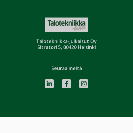
Talotekniikka-Julkaisut Oy
Sitratori 5, 00420 Helsinki
Seuraa meitä