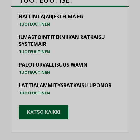
HALLINTAJÄRJESTELMÄ EG
TUOTEUUTINEN
ILMASTOINTITEKNIIKAN RATKAISU
SYSTEMAIR
TUOTEUUTINEN
PALOTURVALLISUUS WAVIN
TUOTEUUTINEN
LATTIALÄMMITYSRATKAISU UPONOR
TUOTEUUTINEN
KATSO KAIKKI