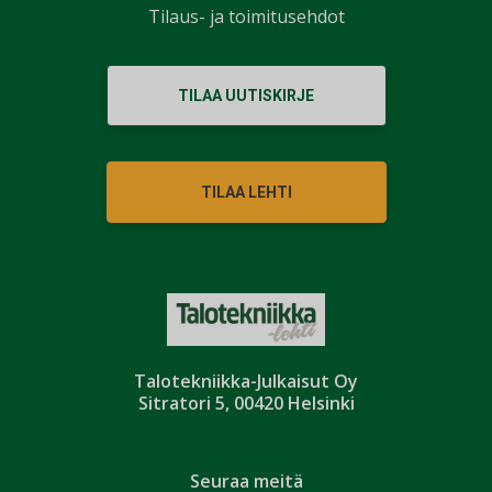
Tilaus- ja toimitusehdot
TILAA UUTISKIRJE
TILAA LEHTI
Talotekniikka-Julkaisut Oy
Sitratori 5, 00420 Helsinki
Seuraa meitä