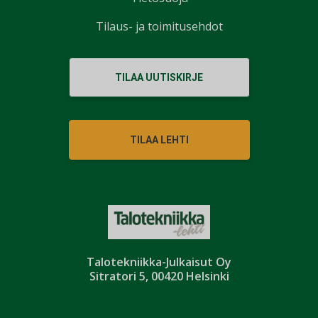
Tilaus- ja toimitusehdot
TILAA UUTISKIRJE
TILAA LEHTI
Talotekniikka-Julkaisut Oy
Sitratori 5, 00420 Helsinki