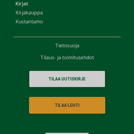
Kirjat
Kirjakauppa
Kustantamo
Tietosuoja
Tilaus- ja toimitusehdot
TILAA UUTISKIRJE
TILAA LEHTI