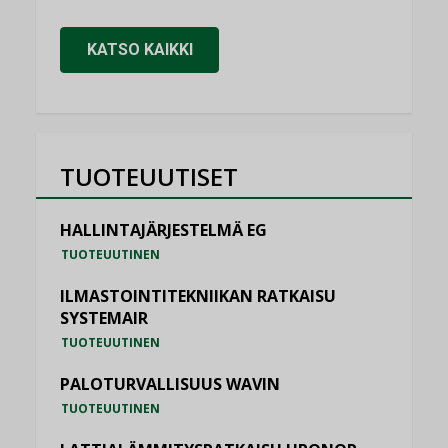
KATSO KAIKKI
TUOTEUUTISET
HALLINTAJÄRJESTELMÄ EG
TUOTEUUTINEN
ILMASTOINTITEKNIIKAN RATKAISU
SYSTEMAIR
TUOTEUUTINEN
PALOTURVALLISUUS WAVIN
TUOTEUUTINEN