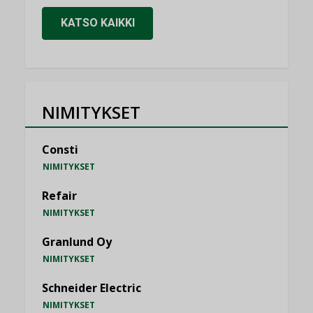
KATSO KAIKKI
NIMITYKSET
Consti
NIMITYKSET
Refair
NIMITYKSET
Granlund Oy
NIMITYKSET
Schneider Electric
NIMITYKSET