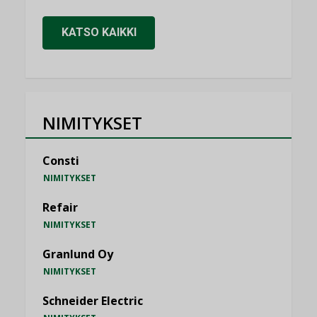
KATSO KAIKKI
NIMITYKSET
Consti
NIMITYKSET
Refair
NIMITYKSET
Granlund Oy
NIMITYKSET
Schneider Electric