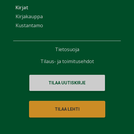
Kirjat
Kirjakauppa
Kustantamo
Tietosuoja
Tilaus- ja toimitusehdot
TILAA UUTISKIRJE
TILAA LEHTI