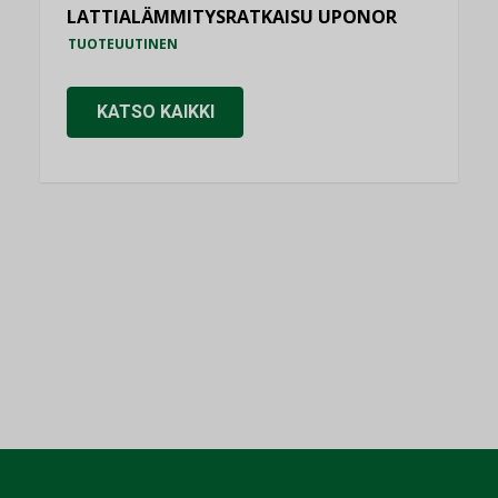
LATTIALÄMMITYSRATKAISU UPONOR
TUOTEUUTINEN
KATSO KAIKKI