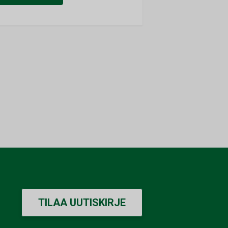
TILAA UUTISKIRJE