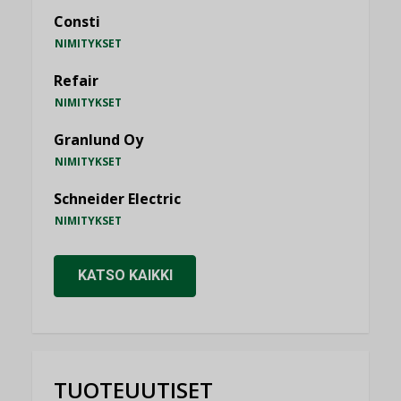
Consti
NIMITYKSET
Refair
NIMITYKSET
Granlund Oy
NIMITYKSET
Schneider Electric
NIMITYKSET
KATSO KAIKKI
TUOTEUUTISET