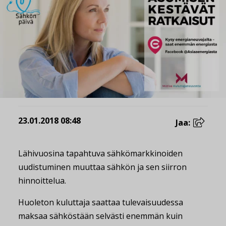
23.01.2018 08:48
Jaa:
Lähivuosina tapahtuva sähkömarkkinoiden
uudistuminen muuttaa sähkön ja sen siirron
hinnoittelua.
Huoleton kuluttaja saattaa tulevaisuudessa
maksaa sähköstään selvästi enemmän kuin