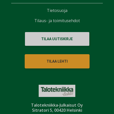
Tietosuoja
Tilaus- ja toimitusehdot
TILAA UUTISKIRJE
TILAA LEHTI
Talotekniikka-Julkaisut Oy
Sitratori 5, 00420 Helsinki