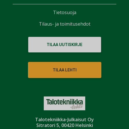
Tietosuoja
Tilaus- ja toimitusehdot
TILAA UUTISKIRJE
TILAA LEHTI
Talotekniikka-Julkaisut Oy
Sitratori 5, 00420 Helsinki