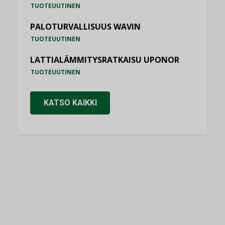
TUOTEUUTINEN
PALOTURVALLISUUS WAVIN
TUOTEUUTINEN
LATTIALÄMMITYSRATKAISU UPONOR
TUOTEUUTINEN
KATSO KAIKKI