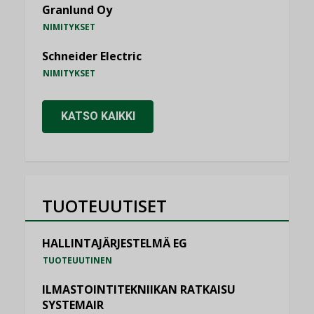
Granlund Oy
NIMITYKSET
Schneider Electric
NIMITYKSET
KATSO KAIKKI
TUOTEUUTISET
HALLINTAJÄRJESTELMÄ EG
TUOTEUUTINEN
ILMASTOINTITEKNIIKAN RATKAISU
SYSTEMAIR