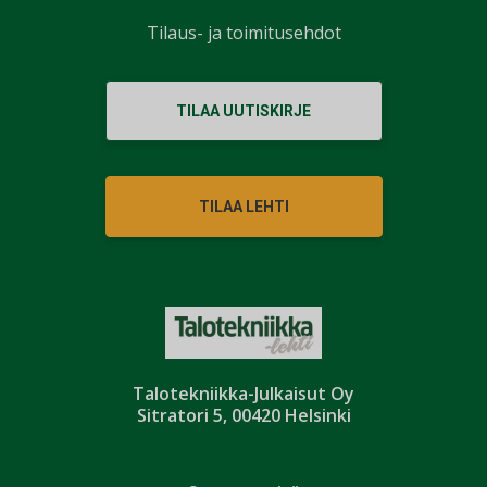
Tilaus- ja toimitusehdot
TILAA UUTISKIRJE
TILAA LEHTI
Talotekniikka-Julkaisut Oy
Sitratori 5, 00420 Helsinki