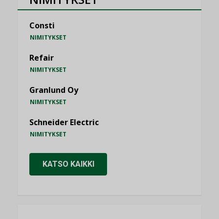
Consti
NIMITYKSET
Refair
NIMITYKSET
Granlund Oy
NIMITYKSET
Schneider Electric
NIMITYKSET
KATSO KAIKKI