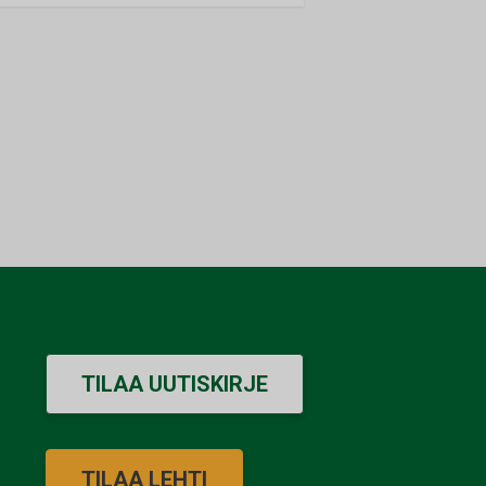
TILAA UUTISKIRJE
TILAA LEHTI