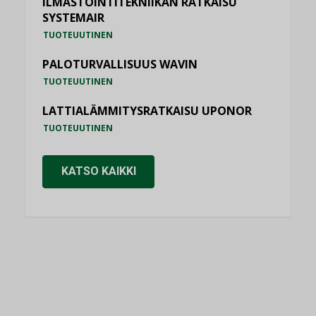
ILMASTOINTITEKNIIKAN RATKAISU
SYSTEMAIR
TUOTEUUTINEN
PALOTURVALLISUUS WAVIN
TUOTEUUTINEN
LATTIALÄMMITYSRATKAISU UPONOR
TUOTEUUTINEN
KATSO KAIKKI