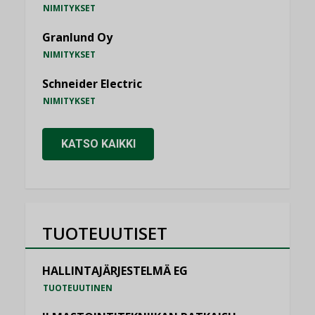
NIMITYKSET
Granlund Oy
NIMITYKSET
Schneider Electric
NIMITYKSET
KATSO KAIKKI
TUOTEUUTISET
HALLINTAJÄRJESTELMÄ EG
TUOTEUUTINEN