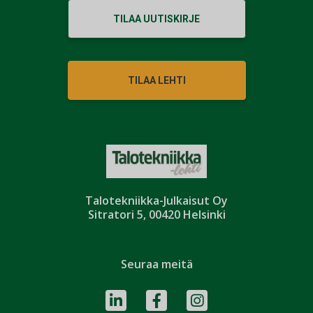
TILAA UUTISKIRJE
TILAA LEHTI
Talotekniikka-Julkaisut Oy
Sitratori 5, 00420 Helsinki
Seuraa meitä