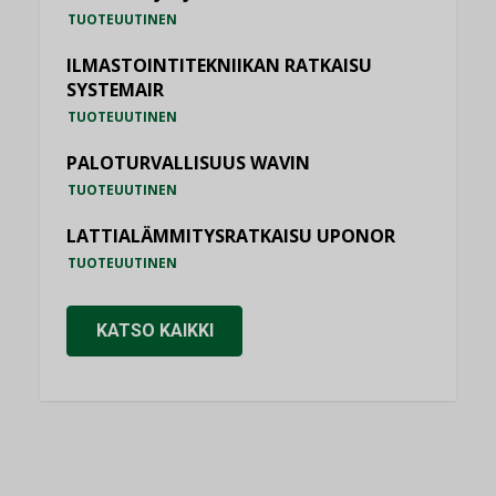
TUOTEUUTINEN
ILMASTOINTITEKNIIKAN RATKAISU
SYSTEMAIR
TUOTEUUTINEN
PALOTURVALLISUUS WAVIN
TUOTEUUTINEN
LATTIALÄMMITYSRATKAISU UPONOR
TUOTEUUTINEN
KATSO KAIKKI