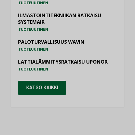
TUOTEUUTINEN
ILMASTOINTITEKNIIKAN RATKAISU
SYSTEMAIR
TUOTEUUTINEN
PALOTURVALLISUUS WAVIN
TUOTEUUTINEN
LATTIALÄMMITYSRATKAISU UPONOR
TUOTEUUTINEN
KATSO KAIKKI