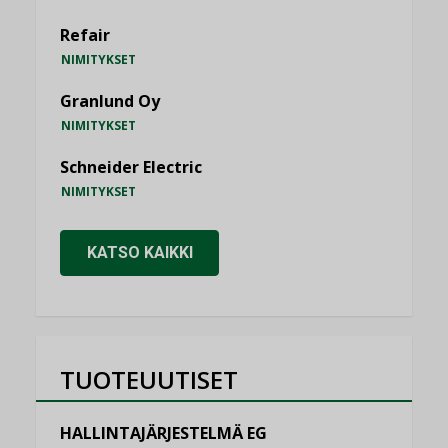
Refair
NIMITYKSET
Granlund Oy
NIMITYKSET
Schneider Electric
NIMITYKSET
KATSO KAIKKI
TUOTEUUTISET
HALLINTAJÄRJESTELMÄ EG