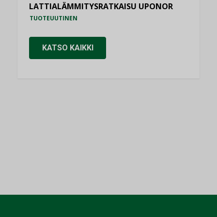
LATTIALÄMMITYSRATKAISU UPONOR
TUOTEUUTINEN
KATSO KAIKKI