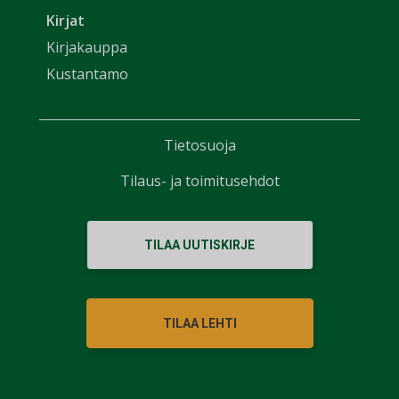
Kirjat
Kirjakauppa
Kustantamo
Tietosuoja
Tilaus- ja toimitusehdot
TILAA UUTISKIRJE
TILAA LEHTI