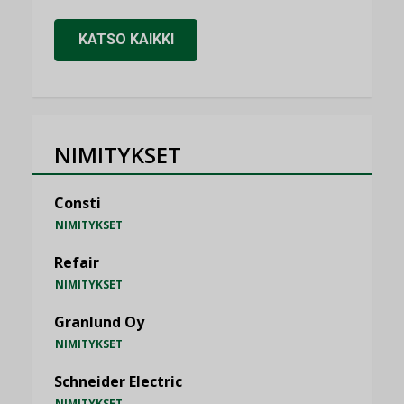
KATSO KAIKKI
NIMITYKSET
Consti
NIMITYKSET
Refair
NIMITYKSET
Granlund Oy
NIMITYKSET
Schneider Electric
NIMITYKSET