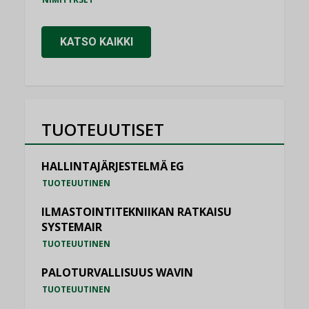
KATSO KAIKKI
TUOTEUUTISET
HALLINTAJÄRJESTELMÄ EG
TUOTEUUTINEN
ILMASTOINTITEKNIIKAN RATKAISU
SYSTEMAIR
TUOTEUUTINEN
PALOTURVALLISUUS WAVIN
TUOTEUUTINEN