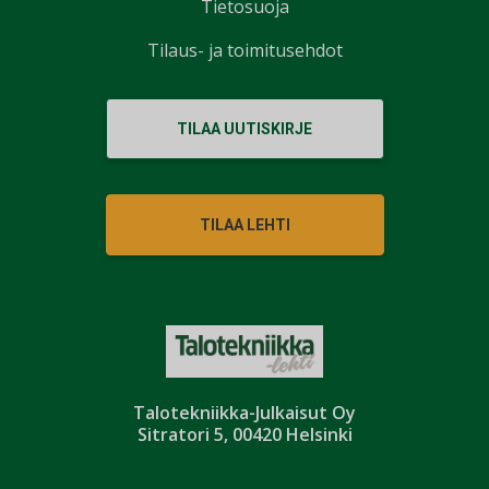
Tietosuoja
Tilaus- ja toimitusehdot
TILAA UUTISKIRJE
TILAA LEHTI
Talotekniikka-Julkaisut Oy
Sitratori 5, 00420 Helsinki