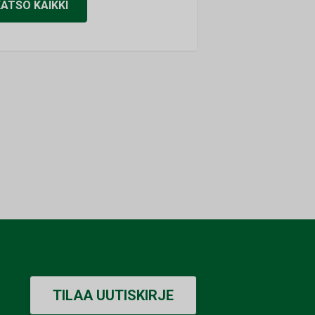
KATSO KAIKKI
TILAA UUTISKIRJE