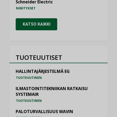
Schneider Electric
NIMITYKSET
KATSO KAIKKI
TUOTEUUTISET
HALLINTAJÄRJESTELMÄ EG
TUOTEUUTINEN
ILMASTOINTITEKNIIKAN RATKAISU
SYSTEMAIR
TUOTEUUTINEN
PALOTURVALLISUUS WAVIN