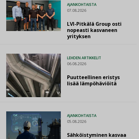
AJANKOHTAISTA
07.08.2026
LVI-Pitkälä Group osti
nopeasti kasvaneen
yrityksen
LEHDEN ARTIKKELIT
06.08.2026
Puutteellinen eristys
lisää lämpöhäviöitä
AJANKOHTAISTA
05.08.2026
Sähköistyminen kasvaa