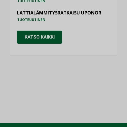
TUOTEUUTINEN
LATTIALÄMMITYSRATKAISU UPONOR
TUOTEUUTINEN
KATSO KAIKKI