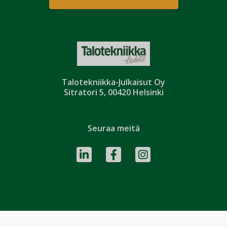
Talotekniikka-Julkaisut Oy
Sitratori 5, 00420 Helsinki
Seuraa meitä