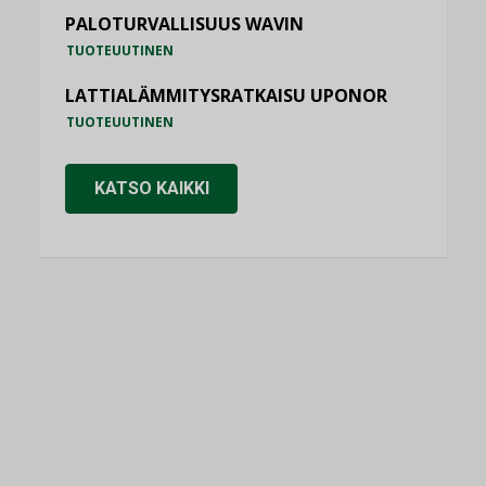
PALOTURVALLISUUS WAVIN
TUOTEUUTINEN
LATTIALÄMMITYSRATKAISU UPONOR
TUOTEUUTINEN
KATSO KAIKKI