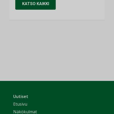
KATSO KAIKKI
Uutiset
Etusivu
Näkökulmat