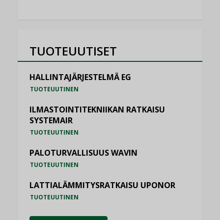
TUOTEUUTISET
HALLINTAJÄRJESTELMÄ EG
TUOTEUUTINEN
ILMASTOINTITEKNIIKAN RATKAISU
SYSTEMAIR
TUOTEUUTINEN
PALOTURVALLISUUS WAVIN
TUOTEUUTINEN
LATTIALÄMMITYSRATKAISU UPONOR
TUOTEUUTINEN