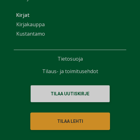
Kirjat
Kirjakauppa
Kustantamo
Tietosuoja
Tilaus- ja toimitusehdot
TILAA UUTISKIRJE
TILAA LEHTI