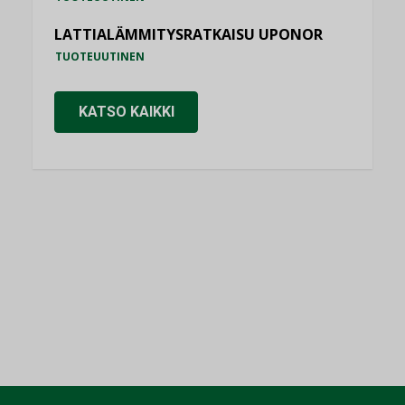
LATTIALÄMMITYSRATKAISU UPONOR
TUOTEUUTINEN
KATSO KAIKKI