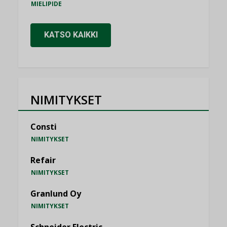
MIELIPIDE
KATSO KAIKKI
NIMITYKSET
Consti
NIMITYKSET
Refair
NIMITYKSET
Granlund Oy
NIMITYKSET
Schneider Electric