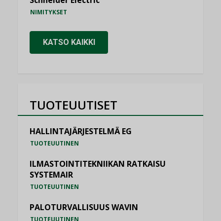
NIMITYKSET
KATSO KAIKKI
TUOTEUUTISET
HALLINTAJÄRJESTELMÄ EG
TUOTEUUTINEN
ILMASTOINTITEKNIIKAN RATKAISU
SYSTEMAIR
TUOTEUUTINEN
PALOTURVALLISUUS WAVIN
TUOTEUUTINEN