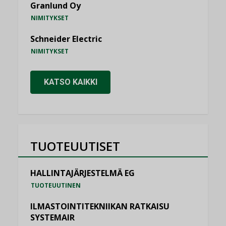
Granlund Oy
NIMITYKSET
Schneider Electric
NIMITYKSET
KATSO KAIKKI
TUOTEUUTISET
HALLINTAJÄRJESTELMÄ EG
TUOTEUUTINEN
ILMASTOINTITEKNIIKAN RATKAISU
SYSTEMAIR