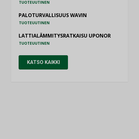
TUOTEUUTINEN
PALOTURVALLISUUS WAVIN
TUOTEUUTINEN
LATTIALÄMMITYSRATKAISU UPONOR
TUOTEUUTINEN
KATSO KAIKKI