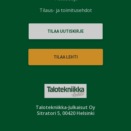
Tilaus- ja toimitusehdot
TILAA UUTISKIRJE
TILAA LEHTI
Talotekniikka-Julkaisut Oy
Sitratori 5, 00420 Helsinki