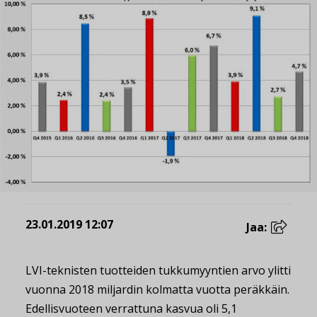
23.01.2019 12:07
Jaa:
LVI-teknisten tuotteiden tukkumyyntien arvo ylitti
vuonna 2018 miljardin kolmatta vuotta peräkkäin.
Edellisvuoteen verrattuna kasvua oli 5,1